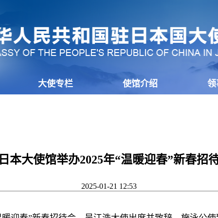
大使专栏
使馆介绍
领
日本大使馆举办2025年“温暖迎春”新春招
2025-01-21 12:53