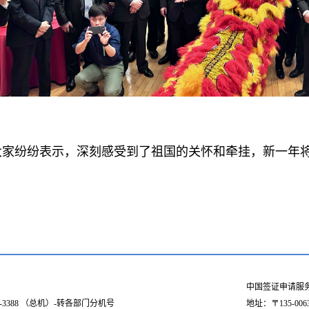
大家纷纷表示，深刻感受到了祖国的关怀和牵挂，新一年
中国签证申请服
03-3388 （总机）-转各部门分机号
地址：〒135-006