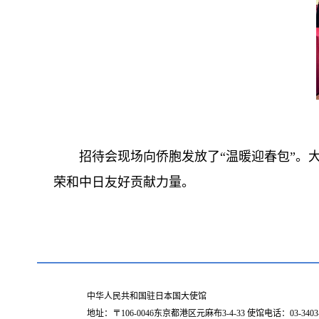
招待会现场向侨胞发放了“温暖迎春包”。
荣和中日友好贡献力量。
中华人民共和国驻日本国大使馆
地址：〒106-0046东京都港区元麻布3-4-33 使馆电话：03-34