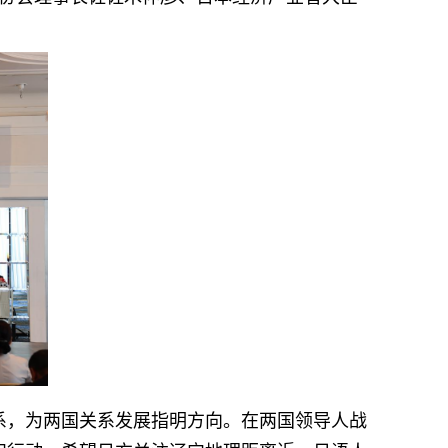
系，为两国关系发展指明方向。在两国领导人战