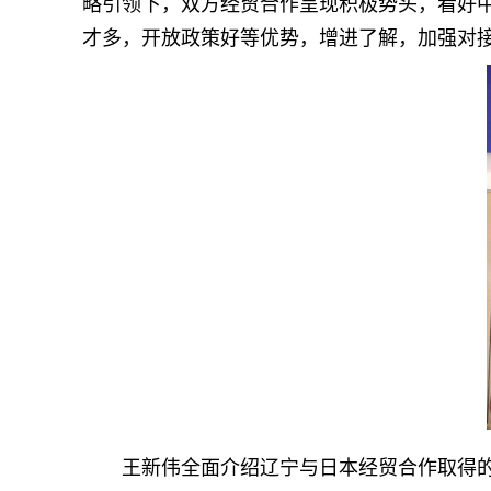
略引领下，双方经贸合作呈现积极势头，看好
才多，开放政策好等优势，增进了解，加强对
王新伟全面介绍辽宁与日本经贸合作取得