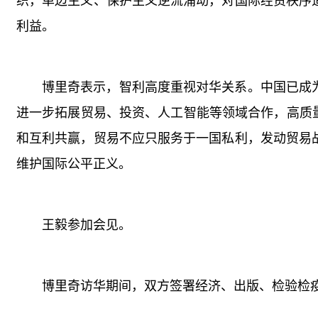
织，单边主义、保护主义逆流涌动，对国际经贸秩序
利益。
博里奇表示，智利高度重视对华关系。中国已成
进一步拓展贸易、投资、人工智能等领域合作，高质
和互利共赢，贸易不应只服务于一国私利，发动贸易
维护国际公平正义。
王毅参加会见。
博里奇访华期间，双方签署经济、出版、检验检