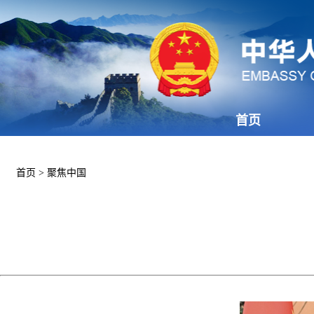
首页
首页
>
聚焦中国