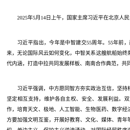
2025年5月14日上午，国家主席习近平在北京
习近平指出，今年是中智建交55周年。55年
来，无论国际风云如何变化，中智关系这艘航船始终
代内涵，打造中拉共同发展样板、南南合作典范，共
习近平强调，中方愿同智方夯实政治互信，坚持
坚定相互支持，维护各自主权、安全、发展利益。双
作，培育天文、极地、人工智能、生物医药、数字经
方要加强文明互鉴，开展好教育、文化、媒体、青年