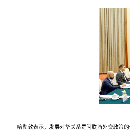
哈勒敦表示，发展对华关系是阿联酋外交政策的