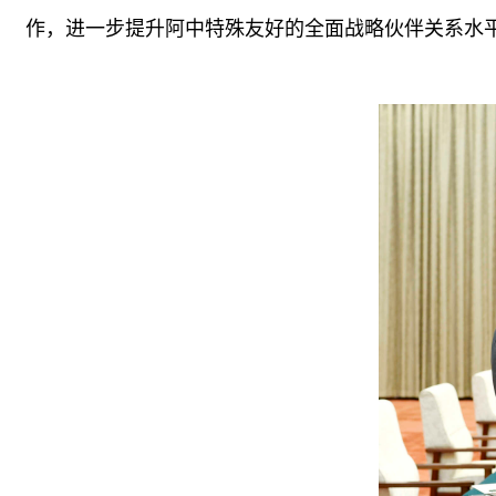
作，进一步提升阿中特殊友好的全面战略伙伴关系水