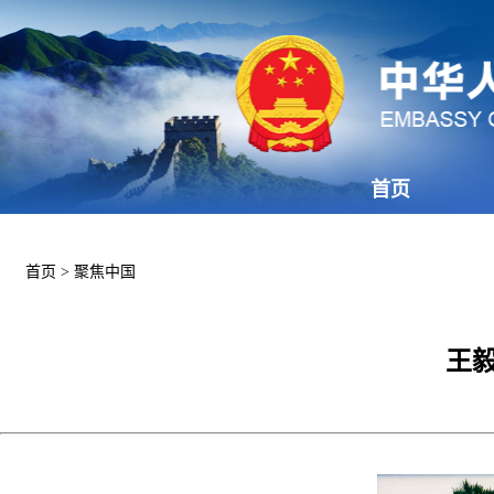
首页
首页
>
聚焦中国
王