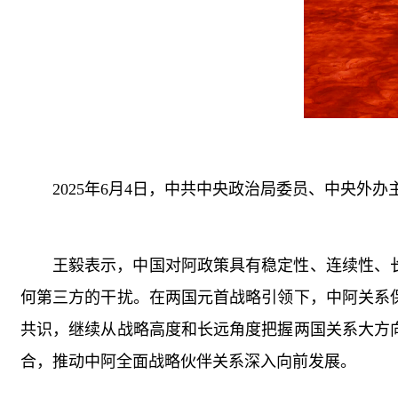
2025年6月4日，中共中央政治局委员、中央外
王毅表示，中国对阿政策具有稳定性、连续性、
何第三方的干扰。在两国元首战略引领下，中阿关系
共识，继续从战略高度和长远角度把握两国关系大方
合，推动中阿全面战略伙伴关系深入向前发展。