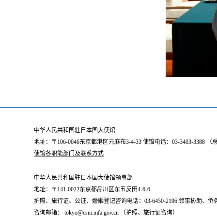
中华人民共和国驻日本国大使馆
地址：〒106-0046东京都港区元麻布3-4-33 使馆电话：03-3403-338
使馆各职能部门及联系方式
中华人民共和国驻日本国大使馆领事部
地址：〒141-0022东京都品川区东五反田4-6-6
护照、旅行证、公证、婚姻登记咨询电话：03-6450-2196 领事协助、侨务咨询
咨询邮箱： tokyo@csm.mfa.gov.cn （护照、旅行证咨询）