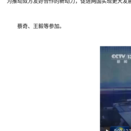
为推动双方友好合作的新动力，促进两国实现更大发
蔡奇、王毅等参加。