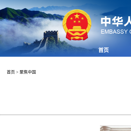
首页
首页
>
聚焦中国