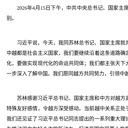
2026年4月15日下午，中共中央总书记、国
别。
习近平说，今天，我同苏林总书记、国家主席就
中越都是社会主义国家，我们要继续沿着这条道路确
化，要做实现现代化的命运共同体；我们都主张天下
一步深入了解中国。我们愿同越方共同努力，引领中
苏林感谢习近平总书记、国家主席和中方对越方
特殊友好感情，令越方深受感动。当前越中关系正处
我们还见证了习近平总书记同志提出的一系列重大理