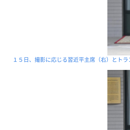
１５日、撮影に応じる習近平主席（右）とトラ