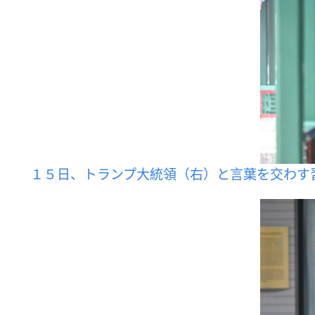
１５日、トランプ大統領（右）と言葉を交わす