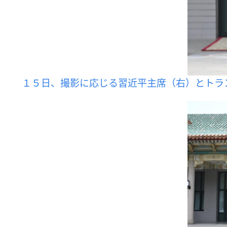
１５日、撮影に応じる習近平主席（右）とトラ