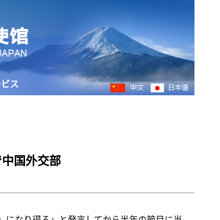
ービス
で中国外交部