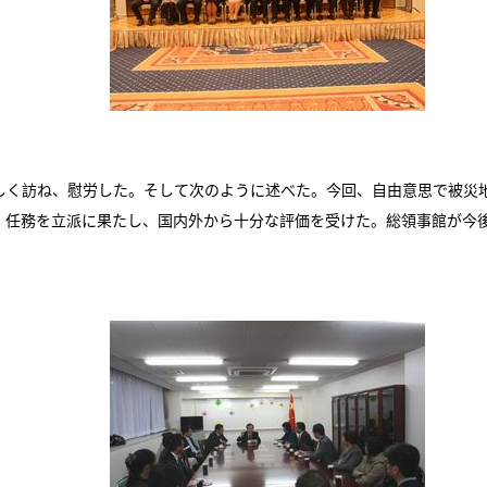
く訪ね、慰労した。そして次のように述べた。今回、自由意思で被災
、任務を立派に果たし、国内外から十分な評価を受けた。総領事館が今