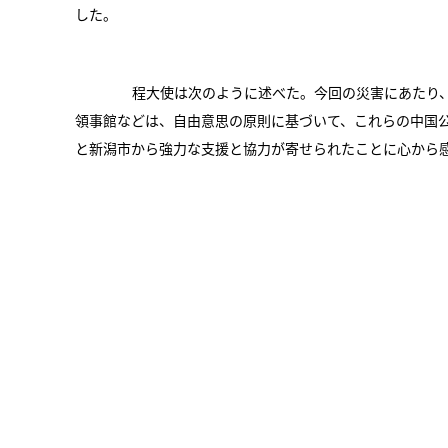
した。
程大使は次のように述べた。今回の災害にあたり、
領事館などは、自由意思の原則に基づいて、これらの中国
と新潟市から強力な支援と協力が寄せられたことに心から