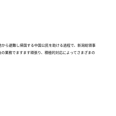
地から避難し帰国する中国公民を助ける過程で、新潟総領事
後の業務でますます頑張り、積極的対応によってさまざまの