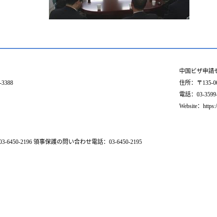
中国ビザ申請
3388
住所：〒135-
電話：03-3599-55
Website：https:
-2196 領事保護の問い合わせ電話：03-6450-2195