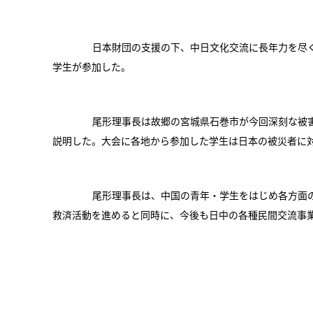
日本財団の支援の下、中日文化交流に長年力を尽く
学生が参加した。
尾形理事長は故郷の宮城県石巻市が今回深刻な被害
説明した。大会に各地から参加した学生は日本の被災者に
尾形理事長は、中国の青年・学生をはじめ各方面の
救済活動を進めると同時に、今後も日中の各種民間交流事