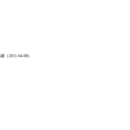
011-04-08）