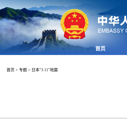
首页
首页
>
专题
>
日本“3.11”地震