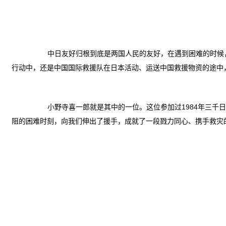
中日友好归根到底是两国人民的友好，在遇到困难的时候
行动中，还是中国国际救援队在日本活动、运送中国救援物资的途中
小野寺喜一郎就是其中的一位。这位参加过1984年三千
阻的困难时刻，向我们伸出了援手，成就了一段戮力同心、携手救灾