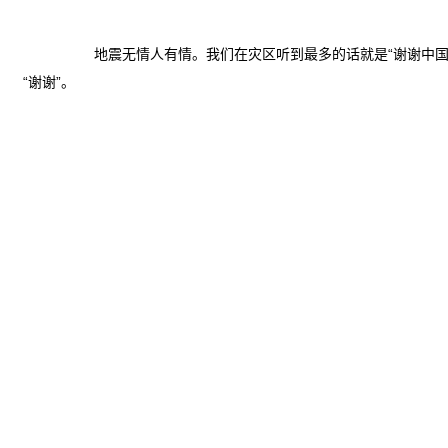
地震无情人有情。我们在灾区听到最多的话就是“谢谢中
“谢谢”。