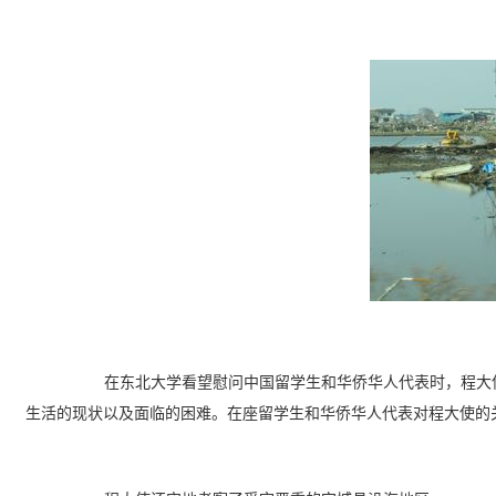
在东北大学
看望慰问中国留学生和华侨华人代表时，
程大
生活的现状以及面临的困难。在座留学生和华侨华人代表对程大使的