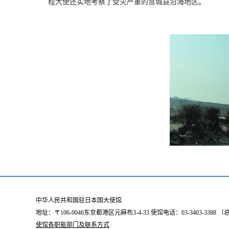
程大使还实地考察了受灾严重的宫城县沿海地区。
中华人民共和国驻日本国大使馆
地址：〒106-0046东京都港区元麻布3-4-33 使馆电话：03-3403-338
使馆各职能部门及联系方式