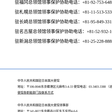
驻福冈总领馆领事保护协助电话：+81-92-753-648
驻札幌总领馆领事保护协助电话：+81-11-513-533
驻长崎总领馆领事保护协助电话：+81-95-849-331
驻名古屋总领馆领事保护协助电话：+81-52-932-1
驻新潟总领馆领事保护协助电话：+81-25-228-888
中华人民共和国驻日本国大使馆
地址：〒106-0046东京都港区元麻布3-4-33 使馆电话：03-3403-338
使馆各职能部门及联系方式
中华人民共和国驻日本国大使馆领事部
地址：〒141-0022东京都品川区东五反田4-6-6