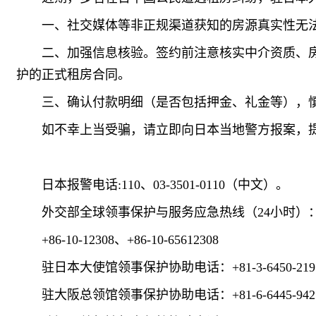
一、社交媒体等非正规渠道获知的房源真实性无
二、加强信息核验。签约前注意核实中介资质、
护的正式租房合同。
三、确认付款明细（是否包括押金、礼金等），
如不幸上当受骗，请立即向日本当地警方报案，
日本报警电话:110、03-3501-0110（中文）。
外交部全球领事保护与服务应急热线（24小时）
+86-10-12308、+86-10-65612308
驻日本大使馆领事保护协助电话：+81-3-6450-219
驻大阪总领馆领事保护协助电话：+81-6-6445-942