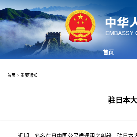
首页
首页
>
重要通知
驻日本大
近期，多名在日中国公民遭遇租房纠纷，驻日本