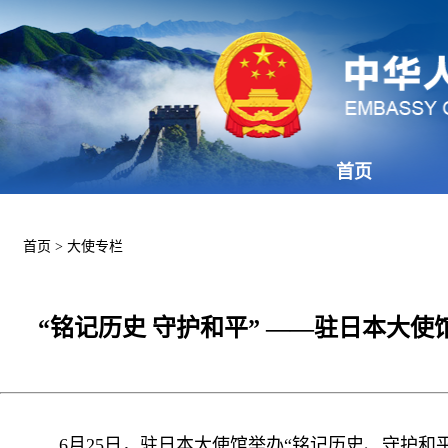
首页
首页
>
大使专栏
“铭记历史 守护和平” ——驻日本大
6月25日，驻日本大使馆举办“铭记历史、守护