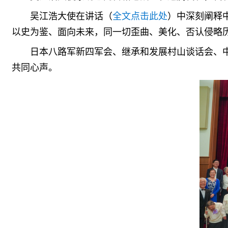
吴江浩大使在讲话（
全文点击此处
）中深刻阐释
以史为鉴、面向未来，同一切歪曲、美化、否认侵略
日本八路军新四军会、继承和发展村山谈话会、
共同心声。