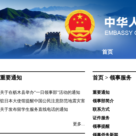
首页
重要通知
首页
>
领事服务
关于在枥木县举办“一日领事部”活动的通知
重要通知
驻日本大使馆提醒中国公民注意防范地震灾害
领事部简介
关于发布留学生服务直线电话的通知
联系方式
证件服务
更多...
领事提醒
领事侨务新闻