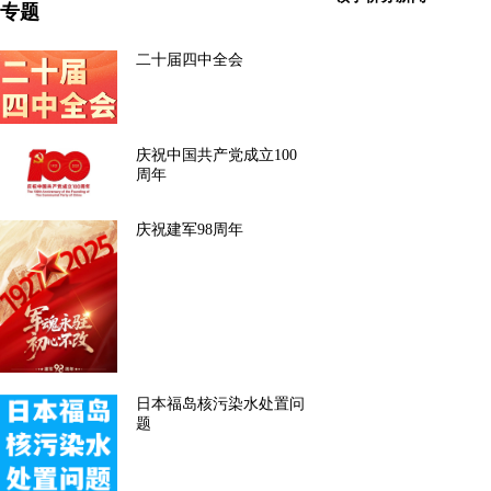
专题
二十届四中全会
庆祝中国共产党成立100
周年
庆祝建军98周年
日本福岛核污染水处置问
题