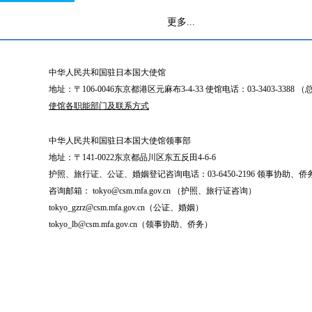
更多...
中华人民共和国驻日本国大使馆
地址：〒106-0046东京都港区元麻布3-4-33 使馆电话：03-3403-338
使馆各职能部门及联系方式
中华人民共和国驻日本国大使馆领事部
地址：〒141-0022东京都品川区东五反田4-6-6
护照、旅行证、公证、婚姻登记咨询电话：03-6450-2196 领事协助、侨务咨询
咨询邮箱： tokyo@csm.mfa.gov.cn （护照、旅行证咨询）
tokyo_gzrz@csm.mfa.gov.cn（公证、婚姻）
tokyo_lb@csm.mfa.gov.cn（领事协助、侨务）