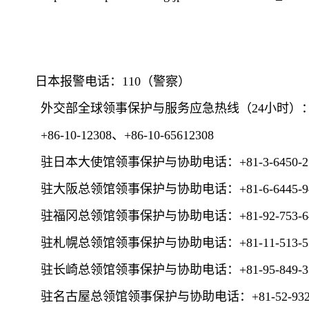
日本报警电话：110（警察）
外交部全球领事保护与服务应急热线（24小时）
+86-10-12308、+86-10-65612308
驻日本大使馆领事保护与协助电话：+81-3-6450-21
驻大阪总领馆领事保护与协助电话：+81-6-6445-94
驻福冈总领馆领事保护与协助电话：+81-92-753-64
驻札幌总领馆领事保护与协助电话：+81-11-513-53
驻长崎总领馆领事保护与协助电话：+81-95-849-33
驻名古屋总领馆领事保护与协助电话：+81-52-932-