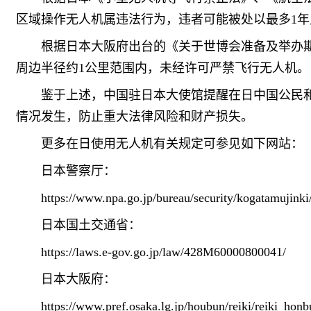
区域操作无人机属违法行为，违者可能被处以最多1年
根据日本大阪府出台的《关于世博会准备及举办期间
周边半径约1公里范围内，未经许可严禁飞行无人机。
鉴于上述，中国驻日本大使馆提醒在日中国公民
情况发生，防止重大法律风险和财产损失。
更多在日使用无人机有关规定可参见如下网站：
日本警察厅：
https://www.npa.go.jp/bureau/security/kogatamujinki
日本国土交通省：
https://laws.e-gov.go.jp/law/428M60000800041/
日本大阪府：
https://www.pref.osaka.lg.jp/houbun/reiki/reiki_h