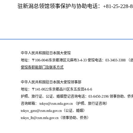
驻新潟总领馆领事保护与协助电话：+81-25-228-8
中华人民共和国驻日本国大使馆
地址：〒106-0046东京都港区元麻布3-4-33 使馆电话：03-3403-338
使馆各职能部门及联系方式
中华人民共和国驻日本国大使馆领事部
地址：〒141-0022东京都品川区东五反田4-6-6
护照、旅行证、公证、婚姻登记咨询电话：03-6450-2196 领事协助、侨务咨询
咨询邮箱： tokyo@csm.mfa.gov.cn （护照、旅行证咨询）
tokyo_gzrz@csm.mfa.gov.cn（公证、婚姻）
tokyo_lb@csm.mfa.gov.cn（领事协助、侨务）