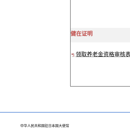
健在证明
领取养老金资格审核
中华人民共和国驻日本国大使馆