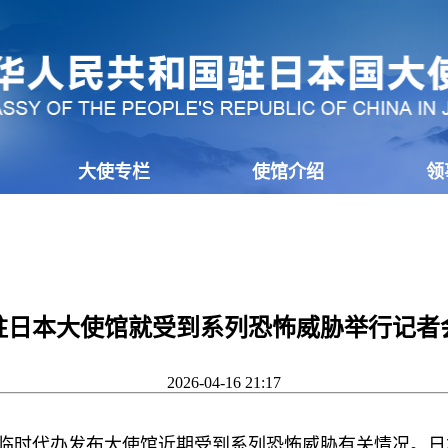
大使专栏
使馆介绍
领
驻日本大使馆就受到系列恐怖威胁举行记者
2026-04-16 21:17
泳临时代办发布大使馆近期受到系列恐怖威胁有关情况。日