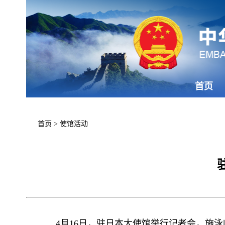
首页
首页
>
使馆活动
4月16日，驻日本大使馆举行记者会，施