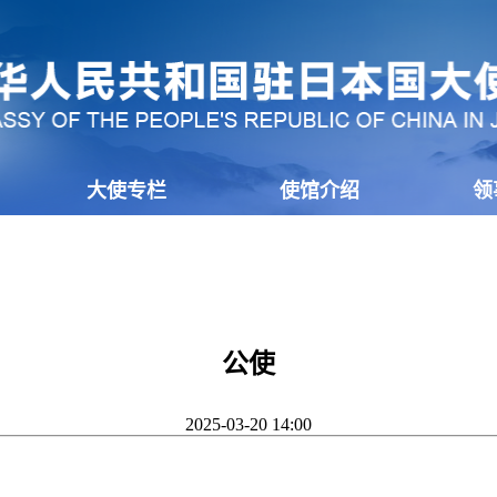
大使专栏
使馆介绍
领
公使
2025-03-20 14:00