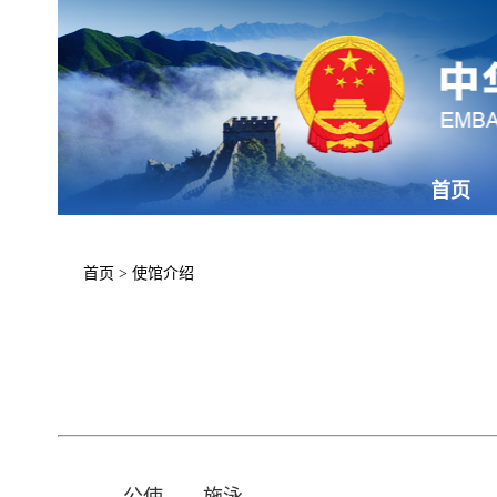
首页
首页
>
使馆介绍