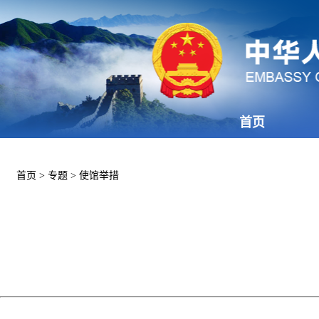
首页
首页
>
专题
>
使馆举措