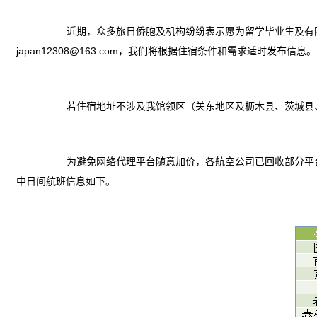
近期，众多旅日侨胞及机构纷纷表示愿为留学毕业生及有
japan12308@163.com，我们将根据住宿条件和需求适时发布信息。
若住宿地址不涉及我馆领区（关东地区及枥木县、茨城县
为避免网络代理平台随意加价，各航空公司已回收部分平
中日间航班信息如下。