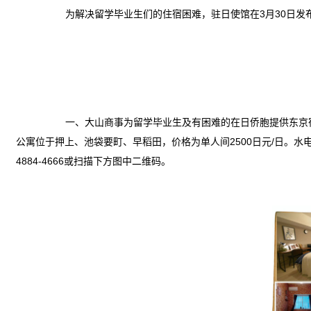
为解决留学毕业生们的住宿困难，
驻日使馆在3月30日发
一、大山商事为留学毕业生及有困难的在日侨胞提供东京宿舍/
公寓位于押上、池袋要町、早稻田，价格为单人间2500日元/日。水电
4884-4666或扫描下方图中二维码。