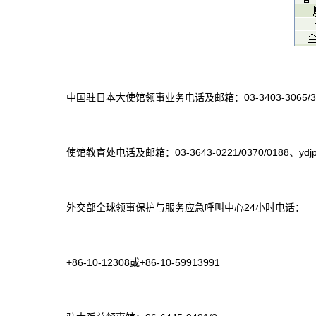
中国驻日本大使馆领事业务电话及邮箱：03-3403-3065/3064
使馆教育处电话及邮箱：03-3643-0221/0370/0188、ydjp0
外交部全球领事保护与服务应急呼叫中心24小时电话：
+86-10-12308或+86-10-59913991