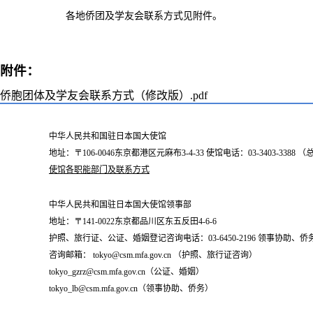
各地侨团及学友会联系方式见附件。
附件：
侨胞团体及学友会联系方式（修改版）.pdf
中华人民共和国驻日本国大使馆
地址：〒106-0046东京都港区元麻布3-4-33 使馆电话：03-3403-338
使馆各职能部门及联系方式
中华人民共和国驻日本国大使馆领事部
地址：〒141-0022东京都品川区东五反田4-6-6
护照、旅行证、公证、婚姻登记咨询电话：03-6450-2196 领事协助、侨务咨询
咨询邮箱： tokyo@csm.mfa.gov.cn （护照、旅行证咨询）
tokyo_gzrz@csm.mfa.gov.cn（公证、婚姻）
tokyo_lb@csm.mfa.gov.cn（领事协助、侨务）