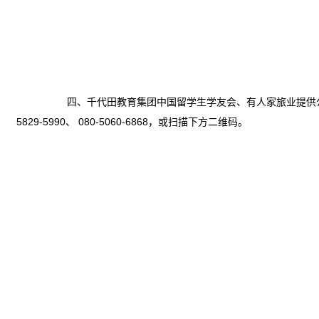
四、千代田教育集团中国留学生学友会、有人家旅业提供公
5829-5990、 080-5060-6868，或扫描下方二维码。