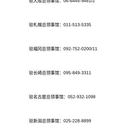
驻大阪总领事馆：06-6445-9481/2
驻札幌总领事馆：011-513-5335
驻福冈总领事馆：092-752-0200/11
驻长崎总领事馆：095-849-3311
驻名古屋总领事馆：052-932-1098
驻新潟总领事馆：025-228-8899