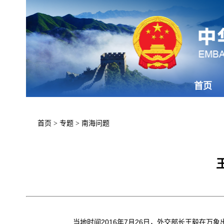
首页
首页
>
专题
>
南海问题
当地时间2016年7月26日，外交部长王毅在万