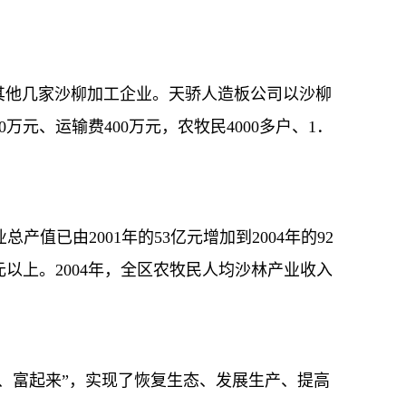
其他几家沙柳加工企业。天骄人造板公司以沙柳
万元、运输费400万元，农牧民4000多户、1．
由2001年的53亿元增加到2004年的92
以上。2004年，全区农牧民人均沙林产业收入
、富起来”，实现了恢复生态、发展生产、提高