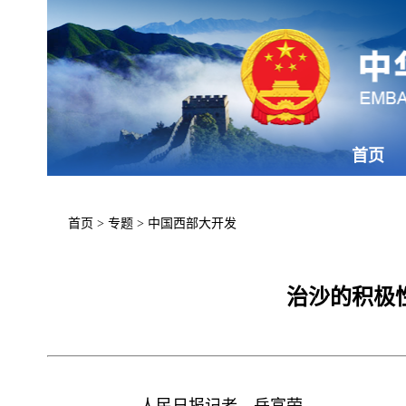
首页
首页
>
专题
>
中国西部大开发
治沙的积极