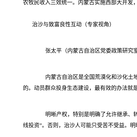
农牧民收入三效统一。内蒙古实施西部大开发
治沙与致富良性互动（专家视角）
张太平（内蒙古自治区党委政策研究室
内蒙古自治区是全国荒漠化和沙化土地
的。动员群众投身生态建设，最有效的办法就
明晰产权，特别是明确了允许继承、转让
线投资”。否则，治沙人可能只受苦不受益。