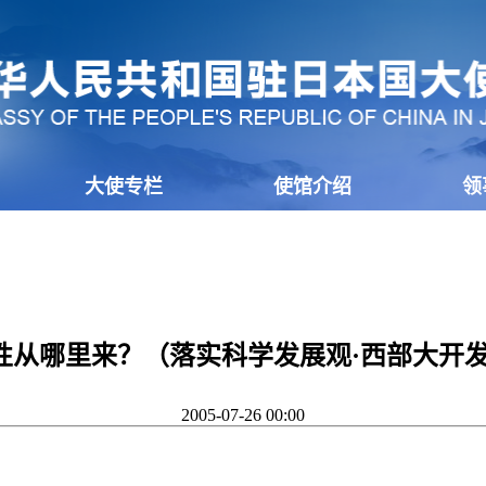
大使专栏
使馆介绍
领
性从哪里来？（落实科学发展观·西部大开发
2005-07-26 00:00