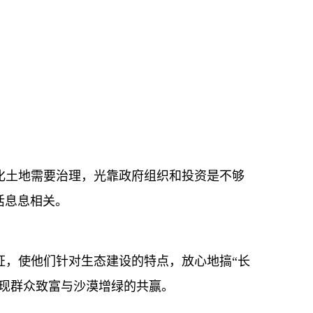
。
土地需要治理，光靠政府组织和投资是不够
活息息相关。
，使他们针对生态建设的特点，放心地搞“长
现群众致富与沙漠增绿的共赢。