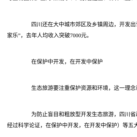
四川还在大中城市郊区及乡镇周边，开发出许
家乐”，去年人均收入突破7000元。
在保护中开发，在开发中保护
生态旅游要注重保护资源和环境，这一理念已
为防止盲目和粗放型开发生态旅游，四川省政
经过科学论证，在保护中开发，在开发中保护）等五