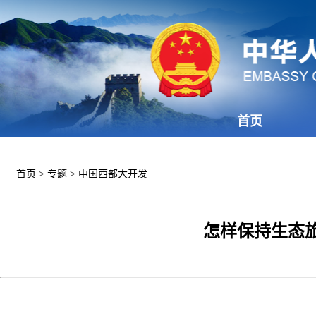
首页
首页
>
专题
>
中国西部大开发
怎样保持生态