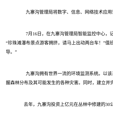
九寨沟管理局将数字、信息、网络技术应用到
7月16日，在九寨沟管理局智能监控中心，记
“珍珠滩瀑布景点游客拥挤，请马上出动两台车！”值
导。”
九寨沟拥有世界一流的环境监测系统。以该系
握森林分布及其可能发生的各种灾害。同时，建立并
去年，九寨沟投资上亿元在丛林中修建的30公