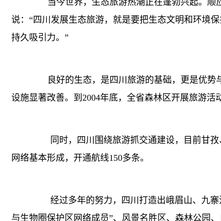
当今世界，生态旅游热潮正在蓬勃兴起。顺应
说：“四川发展生态旅游，就是要把生态文明和环境
持久吸引力。”
良好的生态，是四川旅游的基础，更是优势与
设施显著改善。到2004年底，全省森林区开展旅游活
同时，四川围绕旅游抓交通建设，目前甘孜、阿坝
网络基本形成，开通航线150多条。
经过多年的努力，四川打造出峨眉山、九寨沟
与生物圈保护区网络成员”、风景名胜区、森林公园