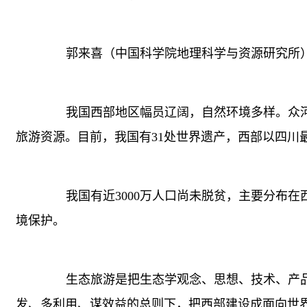
郭来喜（中国科学院地理科学与资源研究所
我国西部地区幅员辽阔，自然环境多样。众河
旅游资源。目前，我国有31处世界遗产，西部以四川
我国有近3000万人口尚未脱贫，主要分布在
境保护。
生态旅游是把生态学观念、思想、技术、产品
发、多利用、谋效益的总则下，把西部建设成面向世