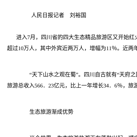
人民日报记者 刘裕国
进入7月，四川省的四大生态精品旅游区又开始红火
超过10万人，其中外宾近两万人，增幅为11％。近
“天下山水之观在蜀”。四川自古就有“天府之
旅游总收入566．23亿元，比上一年增长34．6％，
生态旅游渐成优势