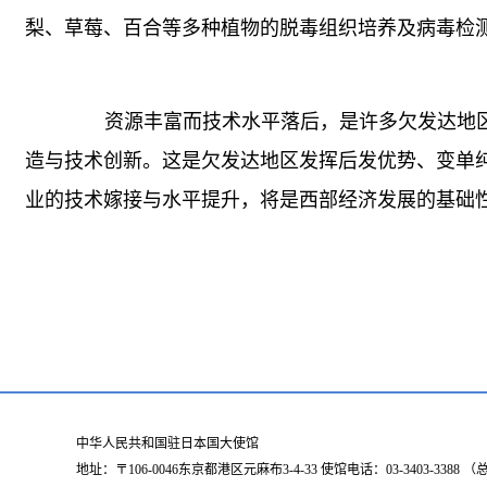
梨、草莓、百合等多种植物的脱毒组织培养及病毒检
资源丰富而技术水平落后，是许多欠发达地区
造与技术创新。这是欠发达地区发挥后发优势、变单
业的技术嫁接与水平提升，将是西部经济发展的基础
中华人民共和国驻日本国大使馆
地址：〒106-0046东京都港区元麻布3-4-33 使馆电话：03-3403-338