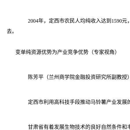
2004年，定西市农民人均纯收入达到1590
去。
变单纯资源优势为产业竞争优势（专家视角）
陈芳平（兰州商学院金融投资研究所副教授
定西市利用高科技手段推动马铃薯产业发展的
甘肃省有着发展生物技术的良好自然条件和丰