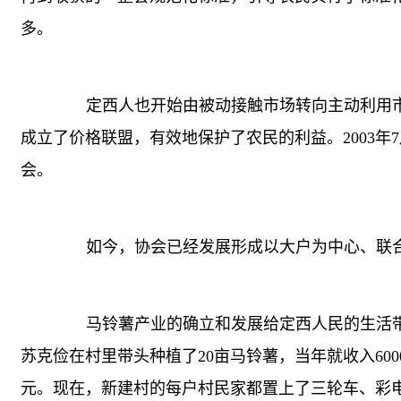
多。
定西人也开始由被动接触市场转向主动利用市场
成立了价格联盟，有效地保护了农民的利益。2003
会。
如今，协会已经发展形成以大户为中心、联合中
马铃薯产业的确立和发展给定西人民的生活带来了
苏克俭在村里带头种植了20亩马铃薯，当年就收入600
元。现在，新建村的每户村民家都置上了三轮车、彩