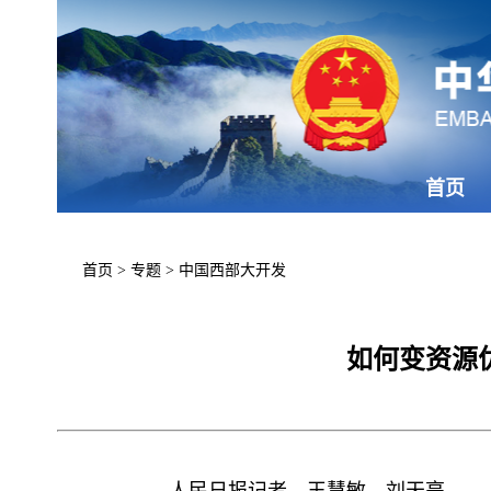
首页
首页
>
专题
>
中国西部大开发
如何变资源