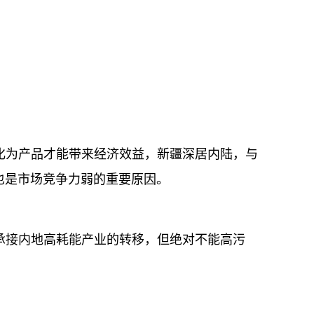
为产品才能带来经济效益，新疆深居内陆，与
也是市场竞争力弱的重要原因。
接内地高耗能产业的转移，但绝对不能高污