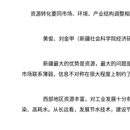
资源转化要同市场、环境、产业结构调整相
黄俊、刘金甲（新疆社会科学院经济研
新疆最大的优势是资源，最大的问题是
市场联系薄弱，信息不对称在很大程度上制约
西部地区资源丰富，对工业发展十分有
染、高耗水。从长远看，发展节水技术，建设