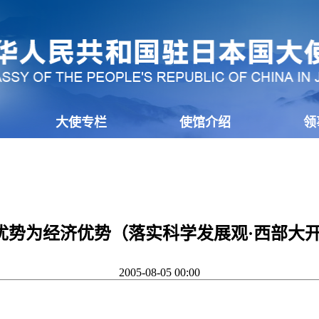
大使专栏
使馆介绍
领
优势为经济优势（落实科学发展观·西部大开
2005-08-05 00:00