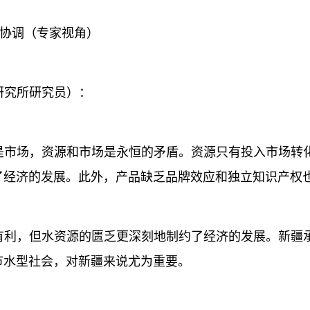
协调（专家视角）
究所研究员）：
市场，资源和市场是永恒的矛盾。资源只有投入市场转化
了经济的发展。此外，产品缺乏品牌效应和独立知识产权
利，但水资源的匮乏更深刻地制约了经济的发展。新疆承
节水型社会，对新疆来说尤为重要。