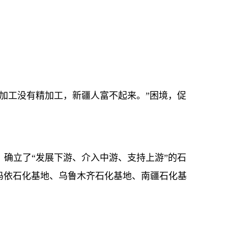
加工没有精加工，新疆人富不起来。”困境，促
确立了“发展下游、介入中游、支持上游”的石
玛依石化基地、乌鲁木齐石化基地、南疆石化基