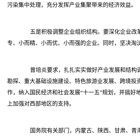
污染集中处理，充分发挥产业集聚带来的经济效益。
五是积极调整企业组织结构。要深化企业改革
专、小而精、小而优、小而强的企业。同时，坚决淘汰
曾培炎要求，扎扎实实做好产业发展和结构调
勘探、重大基础设施建设、特色旅游业发展、跨境投
作，纳入国民经济和社会发展“十一五”规划，并搞好
上加强对西部地区的支持。
国务院有关部门，内蒙古、陕西、甘肃、青海