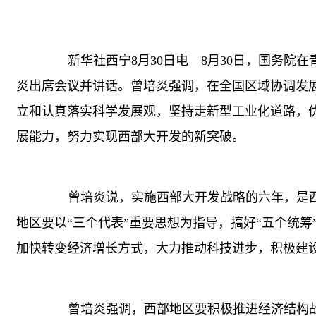
新华社西宁8月30日电 8月30日，国务院
炎出席会议并讲话。曾培炎强调，在全国区域协调发
立和认真落实科学发展观，坚持走新型工业化道路，
展能力，努力实现西部大开发的新突破。
曾培炎说，实施西部大开发战略的六年，是西部
地区要以“三个代表”重要思想为指导，搞好“五个统
加快转变经济增长方式，大力推动科技进步，积极建
曾培炎强调，西部地区要积极推进经济结构战