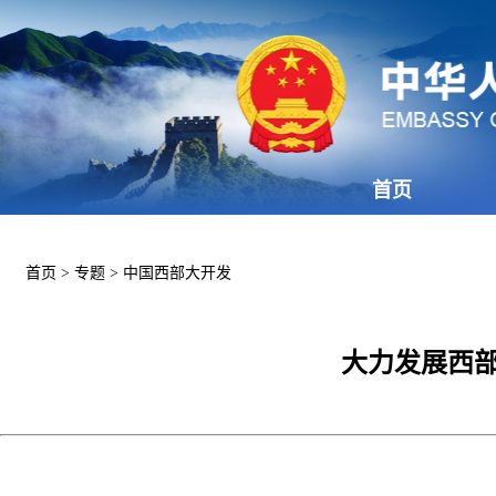
首页
首页
>
专题
>
中国西部大开发
大力发展西