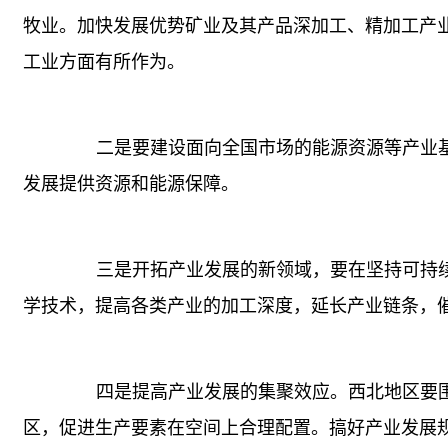
牧业。加快发展优势矿业及其产品深加工、精加工产
工业方面有所作为。
二是要建设面向全国市场的能源资源等产业基
发展提供资源和能源保障。
三是开拓产业发展的新领域，要在坚持可持续
学技术，提高各类产业的加工深度，延长产业链条，
四是提高产业发展的集聚效应。西北地区要围
区，促进生产要素在空间上合理配置。搞好产业发展