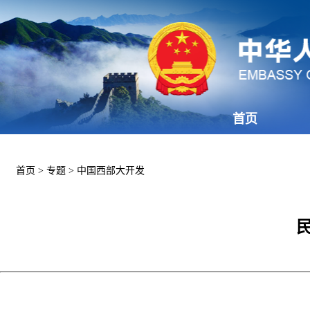
首页
首页
>
专题
>
中国西部大开发