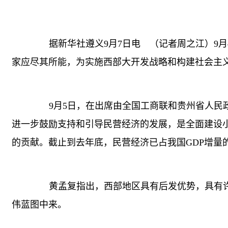
据新华社遵义9月7日电 （记者周之江）9月
家应尽其所能，为实施西部大开发战略和构建社会主
9月5日，在出席由全国工商联和贵州省人民政
进一步鼓励支持和引导民营经济的发展，是全面建设
的贡献。截止到去年底，民营经济已占我国GDP增量
黄孟复指出，西部地区具有后发优势，具有许
伟蓝图中来。