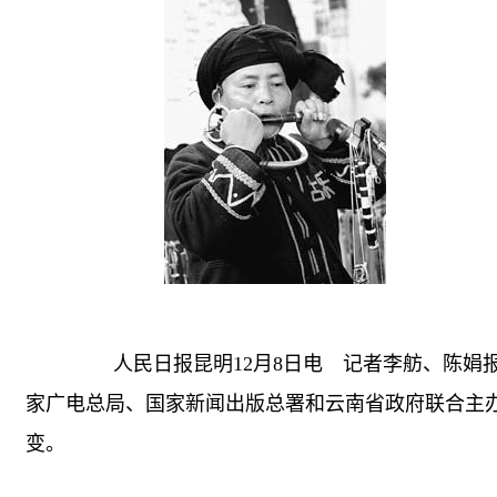
人民日报昆明12月8日电 记者李舫、陈娟报
家广电总局、国家新闻出版总署和云南省政府联合主
变。