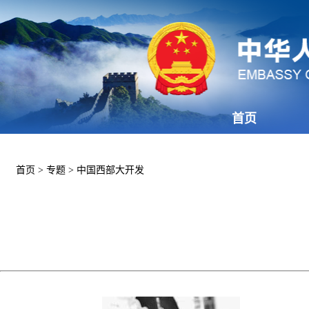
首页
首页
>
专题
>
中国西部大开发