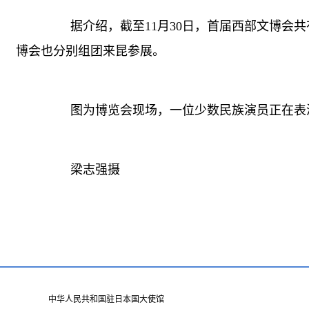
据介绍，截至11月30日，首届西部文博会共有
博会也分别组团来昆参展。
图为博览会现场，一位少数民族演员正在表
梁志强摄
中华人民共和国驻日本国大使馆