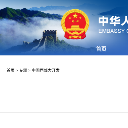
首页
首页
>
专题
>
中国西部大开发