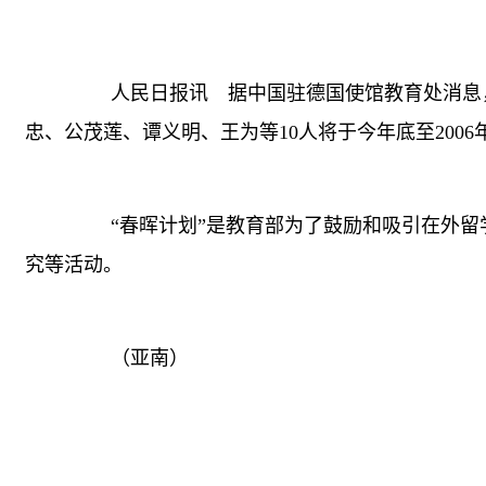
人民日报讯 据中国驻德国使馆教育处消息，
忠、公茂莲、谭义明、王为等10人将于今年底至200
“春晖计划”是教育部为了鼓励和吸引在外留
究等活动。
（亚南）