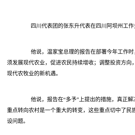
四川代表团的张东升代表在四川阿坝州工作多
他说，温家宝总理的报告在部署今年工作时，
须发展现代农业，促进农民持续增收；调整投资方向
现代农牧业的新机遇。
他说，报告在“多予”上提出的措施，真正解
重点转向农村是一个重大的转变，这些重点切中了民
设问题。