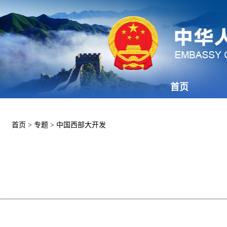
首页
首页
>
专题
>
中国西部大开发