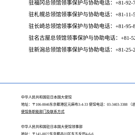
驻福冈总领馆领事保护与协助电话：+81-92-753
驻札幌总领馆领事保护与协助电话：+81-11-513
驻长崎总领馆领事保护与协助电话：+81-95-849
驻名古屋总领馆领事保护与协助电话：+81-52-93
驻新潟总领馆领事保护与协助电话：+81-25-228
中华人民共和国驻日本国大使馆
地址：〒106-0046东京都港区元麻布3-4-33 使馆电话：03-3403-338
使馆各职能部门及联系方式
中华人民共和国驻日本国大使馆领事部
地址：〒141-0022东京都品川区东五反田4-6-6