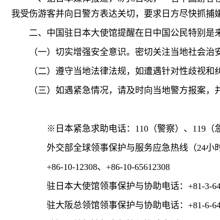
我受伤游客并向日警方表达关切，要求日方尽快抓捕
二、中国驻日本大使馆提醒在日中国公民特别是
（一）切实增强安全意识。密切关注当地社会治
（二）遵守当地法律法规，如遭遇针对性歧视和
（三）如遇紧急情况，请及时向当地警方报案，
※日本紧急求助电话：110（警察）、119（急
外交部全球领事保护与服务应急热线（24小
+86-10-12308、+86-10-65612308
驻日本大使馆领事保护与协助电话：+81-3-6450
驻大阪总领馆领事保护与协助电话：+81-6-6445