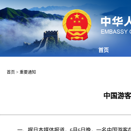
首页
首页
>
重要通知
中国游客
一、据日本媒体报道，6月6日晚，一名中国游