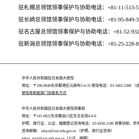
驻札幌总领馆领事保护与协助电话：+81-11-513-53
驻长崎总领馆领事保护与协助电话：+81-95-849-33
驻名古屋总领馆领事保护与协助电话：+81-52-932-
驻新潟总领馆领事保护与协助电话：+81-25-228-8
中华人民共和国驻日本国大使馆
地址：〒106-0046东京都港区元麻布3-4-33 使馆电话：03-3403-338
使馆各职能部门及联系方式
中华人民共和国驻日本国大使馆领事部
地址：〒141-0022东京都品川区东五反田4-6-6
护照、旅行证、公证、婚姻登记咨询电话：03-6450-2196 领事协助、侨务咨询
咨询邮箱： tokyo@csm.mfa.gov.cn （护照、旅行证咨询）
tokyo_gzrz@csm.mfa.gov.cn（公证、婚姻）