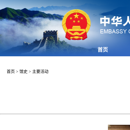
首页
首页
>
馆史
>
主要活动