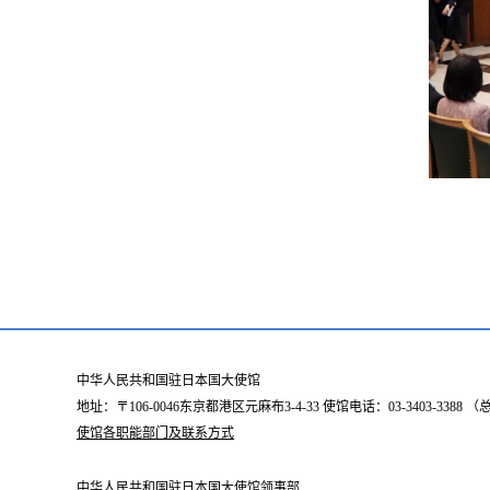
中华人民共和国驻日本国大使馆
地址：〒106-0046东京都港区元麻布3-4-33 使馆电话：03-3403-338
使馆各职能部门及联系方式
中华人民共和国驻日本国大使馆领事部