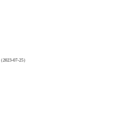
3-07-25）