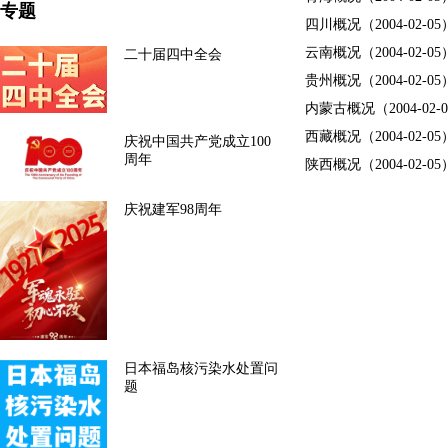
专题
四川概况（2004-02-05
云南概况（2004-02-05
二十届四中全会
贵州概况（2004-02-05
内蒙古概况（2004-02-
西藏概况（2004-02-05
庆祝中国共产党成立100
周年
陕西概况（2004-02-05
庆祝建军98周年
日本福岛核污染水处置问
题