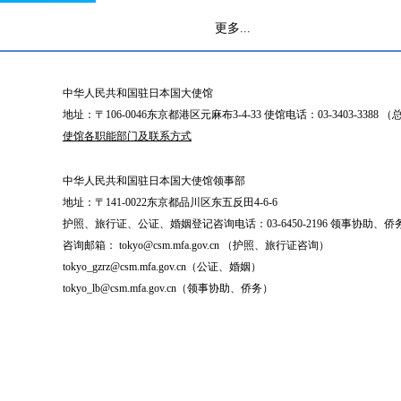
更多...
中华人民共和国驻日本国大使馆
地址：〒106-0046东京都港区元麻布3-4-33 使馆电话：03-3403-338
使馆各职能部门及联系方式
中华人民共和国驻日本国大使馆领事部
地址：〒141-0022东京都品川区东五反田4-6-6
护照、旅行证、公证、婚姻登记咨询电话：03-6450-2196 领事协助、侨务咨询
咨询邮箱： tokyo@csm.mfa.gov.cn （护照、旅行证咨询）
tokyo_gzrz@csm.mfa.gov.cn（公证、婚姻）
tokyo_lb@csm.mfa.gov.cn（领事协助、侨务）